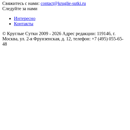
Свяжитесь с нами:
contact@kruglie-sutki.ru
Следуйте за нами
Интересно
Контакты
© Круглые Сутки 2009 - 2026 Адрес редакции: 119146, г.
Москва, ул. 2-я Фрунзенская, д. 12, телефон: +7 (495) 055-65-
48