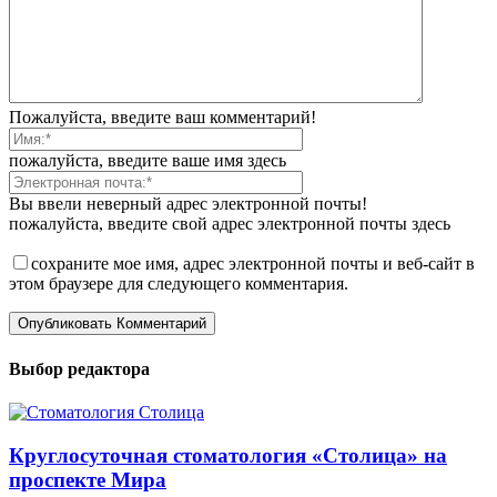
Пожалуйста, введите ваш комментарий!
пожалуйста, введите ваше имя здесь
Вы ввели неверный адрес электронной почты!
пожалуйста, введите свой адрес электронной почты здесь
сохраните мое имя, адрес электронной почты и веб-сайт в
этом браузере для следующего комментария.
Выбор редактора
Круглосуточная стоматология «Столица» на
проспекте Мира