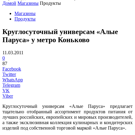
Домой
Магазины
Продукты
Магазины
Продукты
Круглосуточный универсам «Алые
Паруса» у метро Коньково
11.03.2011
0
87
Facebook
Twitter
WhatsApp
Telegram
VK
Viber
Круглосуточный универсам «Алые Паруса» предлагает
тщательно отобранный ассортимент продуктов питания от
лучших российских, европейских и мировых производителей,
а также эксклюзивная коллекция кулинарных и кондитерских
изделий под собственной торговой маркой «Алые Паруса».