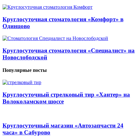
Круглосуточная стоматология «Комфорт» в
Одинцово
Круглосуточная стоматология «Специалист» на
Новослободской
Популярные посты
Круглосуточный стрелковый тир «Хантер» на
Волоколамском шоссе
Круглосуточный магазин «Автозапчасти 24
часа» в Сабурово