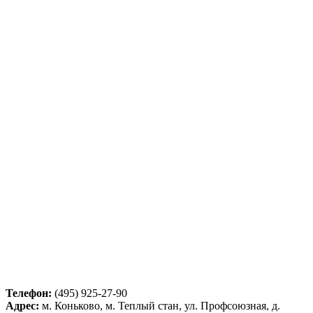
Телефон:
(495) 925-27-90
Адрес:
м. Коньково, м. Теплый стан, ул. Профсоюзная, д.