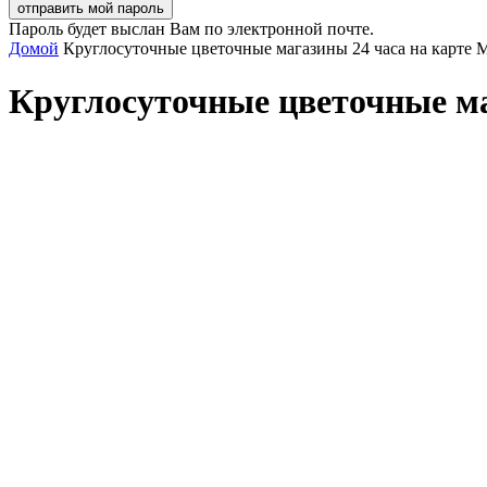
Пароль будет выслан Вам по электронной почте.
Домой
Круглосуточные цветочные магазины 24 часа на карте
Круглосуточные цветочные ма