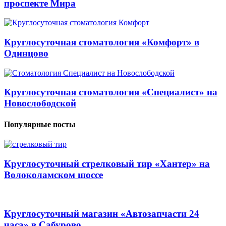
проспекте Мира
Круглосуточная стоматология «Комфорт» в
Одинцово
Круглосуточная стоматология «Специалист» на
Новослободской
Популярные посты
Круглосуточный стрелковый тир «Хантер» на
Волоколамском шоссе
Круглосуточный магазин «Автозапчасти 24
часа» в Сабурово