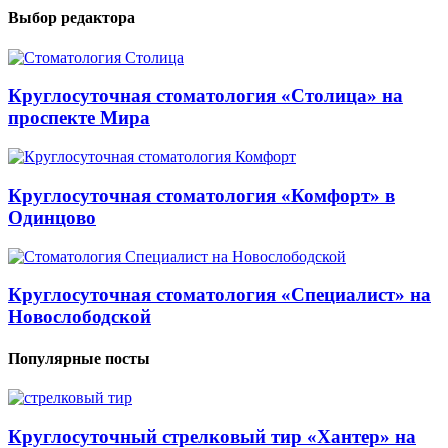
Выбор редактора
Круглосуточная стоматология «Столица» на
проспекте Мира
Круглосуточная стоматология «Комфорт» в
Одинцово
Круглосуточная стоматология «Специалист» на
Новослободской
Популярные посты
Круглосуточный стрелковый тир «Хантер» на