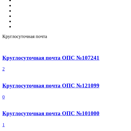
Такси
Типографии
Турагентство
Фотопечать
Химчистка
Юристы
Круглосуточная почта
Круглосуточная почта ОПС №107241
2
Круглосуточная почта ОПС №121099
0
Круглосуточная почта ОПС №101000
1