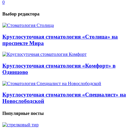
0
Выбор редактора
Круглосуточная стоматология «Столица» на
проспекте Мира
Круглосуточная стоматология «Комфорт» в
Одинцово
Круглосуточная стоматология «Специалист» на
Новослободской
Популярные посты