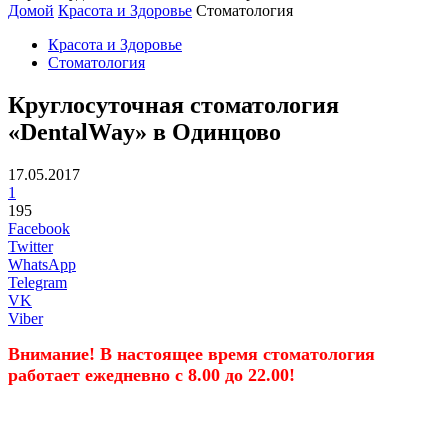
Домой
Красота и Здоровье
Стоматология
Красота и Здоровье
Стоматология
Круглосуточная стоматология
«DentalWay» в Одинцово
17.05.2017
1
195
Facebook
Twitter
WhatsApp
Telegram
VK
Viber
Внимание! В настоящее время стоматология
работает ежедневно c 8.00 до 22.00!