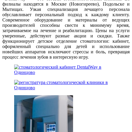
филиалы находятся в Москве (Новогиреево), Подольске и
Мытищах. Узкая специализация лечащего персонала
обуславливает персональный подход к каждому клиенту.
Современное оборудование и материалы от ведущих
производителей способны свести к минимуму время,
затрачиваемое на лечение и реабилитацию. Цены на услуги
умеренные, действуют разные акции и скидки. Также
функционирует детское отделение стоматологии: кабинет,
оформленный специально для детей и использование
новейших аппаратов исключают стрессы и боль, превращая
процесс лечения зубов в интересную игру.