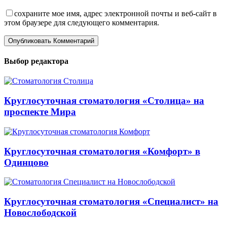
сохраните мое имя, адрес электронной почты и веб-сайт в
этом браузере для следующего комментария.
Выбор редактора
Круглосуточная стоматология «Столица» на
проспекте Мира
Круглосуточная стоматология «Комфорт» в
Одинцово
Круглосуточная стоматология «Специалист» на
Новослободской