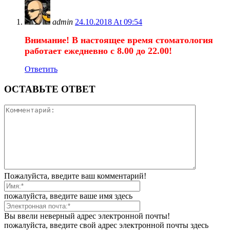
admin
24.10.2018 At 09:54
Внимание! В настоящее время стоматология
работает ежедневно c 8.00 до 22.00!
Ответить
ОСТАВЬТЕ ОТВЕТ
Пожалуйста, введите ваш комментарий!
пожалуйста, введите ваше имя здесь
Вы ввели неверный адрес электронной почты!
пожалуйста, введите свой адрес электронной почты здесь