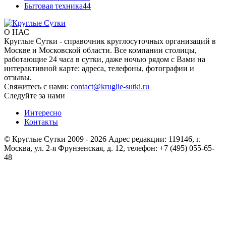
Бытовая техника
44
О НАС
Круглые Сутки - справочник круглосуточных организаций в
Москве и Московской области. Все компании столицы,
работающие 24 часа в сутки, даже ночью рядом с Вами на
интерактивной карте: адреса, телефоны, фотографии и
отзывы.
Свяжитесь с нами:
contact@kruglie-sutki.ru
Следуйте за нами
Интересно
Контакты
© Круглые Сутки 2009 - 2026 Адрес редакции: 119146, г.
Москва, ул. 2-я Фрунзенская, д. 12, телефон: +7 (495) 055-65-
48