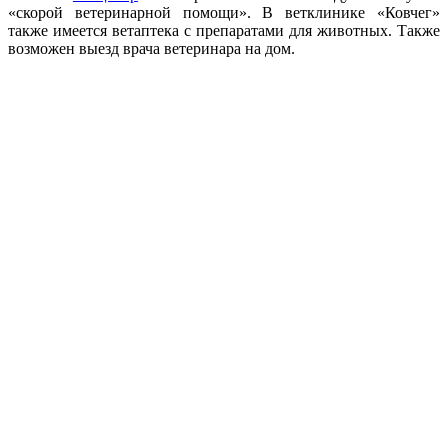
«скорой ветеринарной помощи». В ветклинике «Ковчег»
также имеется ветаптека с препаратами для животных. Также
возможен выезд врача ветеринара на дом.