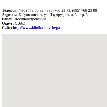
Телефон:
(495) 778-56-92, (985) 766-23-73, (985) 766-23-98
Адрес:
м. Бабушкинская, ул. Изумрудная, д. 3, стр. 3
Район:
Лосиноостровский
Округ:
СВАО
Сайт:
http://www.klinika-kovcheg.ru