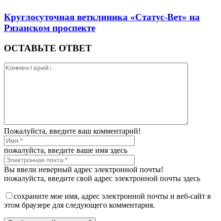
Круглосуточная ветклиника «Статус-Вет» на
Рязанском проспекте
ОСТАВЬТЕ ОТВЕТ
Пожалуйста, введите ваш комментарий!
пожалуйста, введите ваше имя здесь
Вы ввели неверный адрес электронной почты!
пожалуйста, введите свой адрес электронной почты здесь
сохраните мое имя, адрес электронной почты и веб-сайт в
этом браузере для следующего комментария.