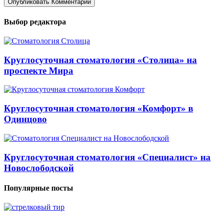
Выбор редактора
Круглосуточная стоматология «Столица» на
проспекте Мира
Круглосуточная стоматология «Комфорт» в
Одинцово
Круглосуточная стоматология «Специалист» на
Новослободской
Популярные посты