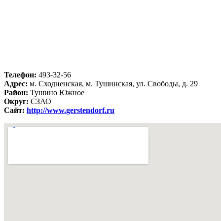
Телефон:
493-32-56
Адрес:
м. Сходненская, м. Тушинская, ул. Свободы, д. 29
Район:
Тушино Южное
Округ:
СЗАО
Сайт:
http://www.gerstendorf.ru