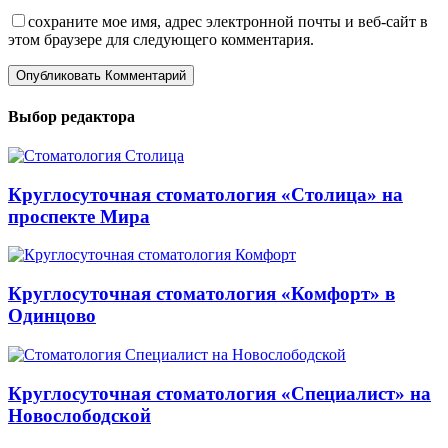
сохраните мое имя, адрес электронной почты и веб-сайт в
этом браузере для следующего комментария.
Выбор редактора
Круглосуточная стоматология «Столица» на
проспекте Мира
Круглосуточная стоматология «Комфорт» в
Одинцово
Круглосуточная стоматология «Специалист» на
Новослободской