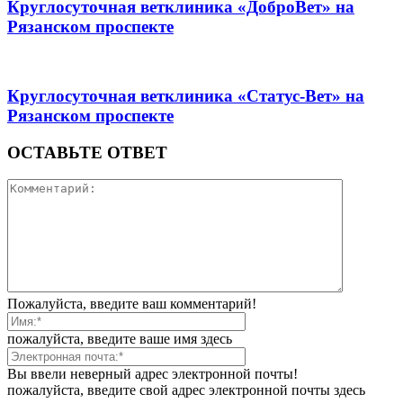
Круглосуточная ветклиника «ДоброВет» на
Рязанском проспекте
Круглосуточная ветклиника «Статус-Вет» на
Рязанском проспекте
ОСТАВЬТЕ ОТВЕТ
Пожалуйста, введите ваш комментарий!
пожалуйста, введите ваше имя здесь
Вы ввели неверный адрес электронной почты!
пожалуйста, введите свой адрес электронной почты здесь