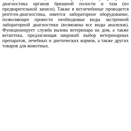
диагностика органов брюшной полости и таза (по
предварительной записи). Также в ветлечебнице проводится
рентген-диагностика, имеется лабораторное оборудование,
позволяющее провести необходимые виды экстренной
лабораторной диагностики (возможны все виды анализов).
Функционирует служба вызова ветеринара на дом, а также
ветаптека, предлагающая широкий выбор ветеринарных
препаратов, лечебных и диетических кормов, а также других
товаров для животных.