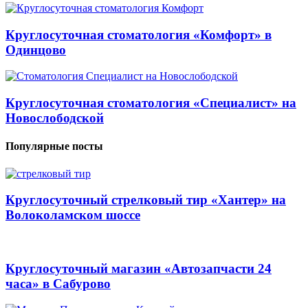
Круглосуточная стоматология «Комфорт» в
Одинцово
Круглосуточная стоматология «Специалист» на
Новослободской
Популярные посты
Круглосуточный стрелковый тир «Хантер» на
Волоколамском шоссе
Круглосуточный магазин «Автозапчасти 24
часа» в Сабурово