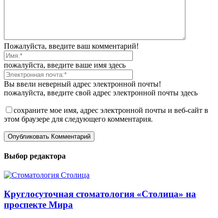
Пожалуйста, введите ваш комментарий!
пожалуйста, введите ваше имя здесь
Вы ввели неверный адрес электронной почты!
пожалуйста, введите свой адрес электронной почты здесь
сохраните мое имя, адрес электронной почты и веб-сайт в
этом браузере для следующего комментария.
Выбор редактора
Круглосуточная стоматология «Столица» на
проспекте Мира