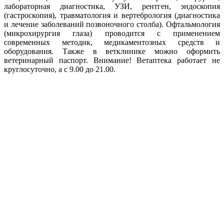
лабораторная диагностика, УЗИ, рентген, эндоскопия
(гастроскопия), травматология и вертебрология (диагностика
и лечение заболеваний позвоночного столба). Офтальмология
(микрохирургия глаза) проводится с применением
современных методик, медикаментозных средств и
оборудования. Также в ветклинике можно оформить
ветеринарный паспорт. Внимание! Ветаптека работает не
круглосуточно, а с 9.00 до 21.00.