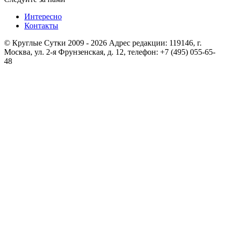
Интересно
Контакты
© Круглые Сутки 2009 - 2026 Адрес редакции: 119146, г.
Москва, ул. 2-я Фрунзенская, д. 12, телефон: +7 (495) 055-65-
48