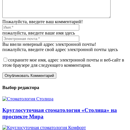
Пожалуйста, введите ваш комментарий!
пожалуйста, введите ваше имя здесь
Вы ввели неверный адрес электронной почты!
пожалуйста, введите свой адрес электронной почты здесь
сохраните мое имя, адрес электронной почты и веб-сайт в
этом браузере для следующего комментария.
Выбор редактора
Круглосуточная стоматология «Столица» на
проспекте Мира