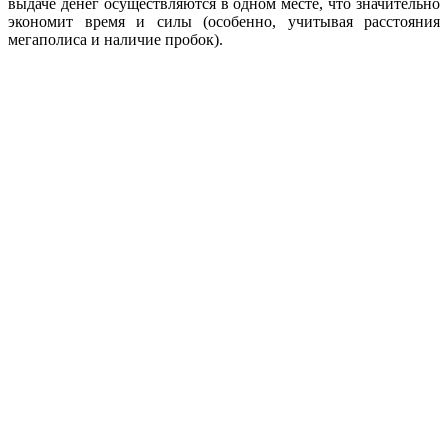
выдаче денег осуществляются в одном месте, что значительно
экономит время и силы (особенно, учитывая расстояния
мегаполиса и наличие пробок).