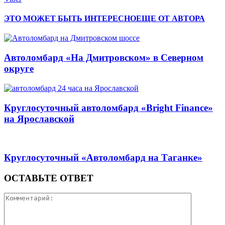
ЭТО МОЖЕТ БЫТЬ ИНТЕРЕСНО
ЕЩЕ ОТ АВТОРА
Автоломбард «На Дмитровском» в Северном
округе
Круглосуточный автоломбард «Bright Finance»
на Ярославской
Круглосуточный «Автоломбард на Таганке»
ОСТАВЬТЕ ОТВЕТ