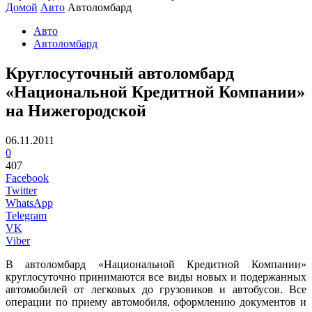
Домой
Авто
Автоломбард
Авто
Автоломбард
Круглосуточный автоломбард
«Национальной Кредитной Компании»
на Нижегородской
06.11.2011
0
407
Facebook
Twitter
WhatsApp
Telegram
VK
Viber
В автоломбард «Национальной Кредитной Компании»
круглосуточно принимаются все виды новых и подержанных
автомобилей от легковых до грузовиков и автобусов. Все
операции по приему автомобиля, оформлению документов и