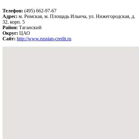
Телефон:
(495) 662-97-67
Адрес:
м. Римская, м. Площадь Ильича, ул. Нижегородская, д.
32, корп. 5
Район:
Таганский
Округ:
ЦАО
Сайт:
http://www.russian-credit.ru