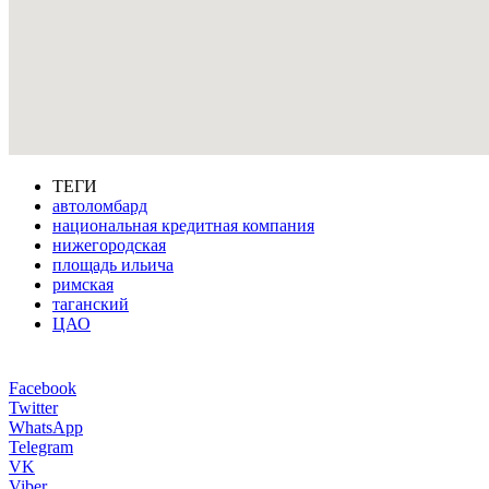
ТЕГИ
автоломбард
национальная кредитная компания
нижегородская
площадь ильича
римская
таганский
ЦАО
Facebook
Twitter
WhatsApp
Telegram
VK
Viber