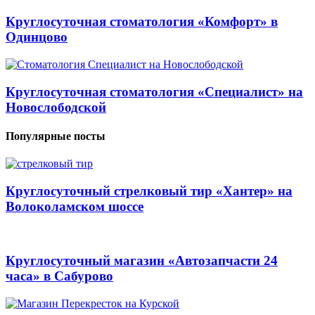
Круглосуточная стоматология «Комфорт» в
Одинцово
Круглосуточная стоматология «Специалист» на
Новослободской
Популярные посты
Круглосуточный стрелковый тир «Хантер» на
Волоколамском шоссе
Круглосуточный магазин «Автозапчасти 24
часа» в Сабурово