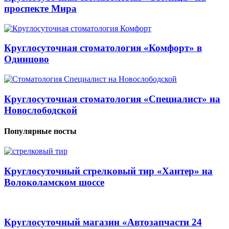
проспекте Мира
Круглосуточная стоматология «Комфорт» в
Одинцово
Круглосуточная стоматология «Специалист» на
Новослободской
Популярные посты
Круглосуточный стрелковый тир «Хантер» на
Волоколамском шоссе
Круглосуточный магазин «Автозапчасти 24