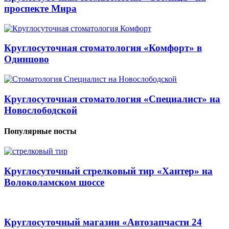
проспекте Мира
Круглосуточная стоматология «Комфорт» в
Одинцово
Круглосуточная стоматология «Специалист» на
Новослободской
Популярные посты
Круглосуточный стрелковый тир «Хантер» на
Волоколамском шоссе
Круглосуточный магазин «Автозапчасти 24