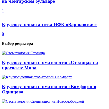
на Чонгарском бульваре
1
Круглосуточная аптека ИФК «Варшавская»
0
Выбор редактора
Круглосуточная стоматология «Столица» на
проспекте Мира
Круглосуточная стоматология «Комфорт» в
Одинцово