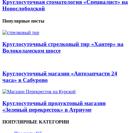
Круглосуточная стоматология «Специалист» на
Новослободской
Популярные посты
Круглосуточный стрелковый тир «Хантер» на
Волоколамском шоссе
Круглосуточный магазин «Автозапчасти 24
часа» в Сабурово
Круглосуточный продуктовый магазин
«Зеленый перекресток» в Атриуме
ПОПУЛЯРНЫЕ КАТЕГОРИИ