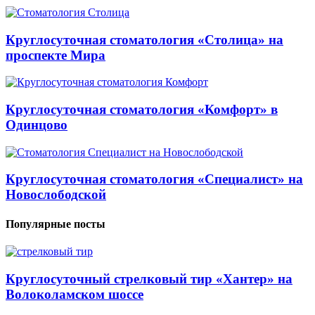
Круглосуточная стоматология «Столица» на
проспекте Мира
Круглосуточная стоматология «Комфорт» в
Одинцово
Круглосуточная стоматология «Специалист» на
Новослободской
Популярные посты
Круглосуточный стрелковый тир «Хантер» на
Волоколамском шоссе