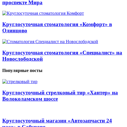
проспекте Мира
Круглосуточная стоматология «Комфорт» в
Одинцово
Круглосуточная стоматология «Специалист» на
Новослободской
Популярные посты
Круглосуточный стрелковый тир «Хантер» на
Волоколамском шоссе
Круглосуточный магазин «Автозапчасти 24
часа» в Сабурово