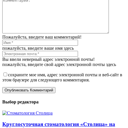
Пожалуйста, введите ваш комментарий!
пожалуйста, введите ваше имя здесь
Вы ввели неверный адрес электронной почты!
пожалуйста, введите свой адрес электронной почты здесь
сохраните мое имя, адрес электронной почты и веб-сайт в
этом браузере для следующего комментария.
Выбор редактора
Круглосуточная стоматология «Столица» на