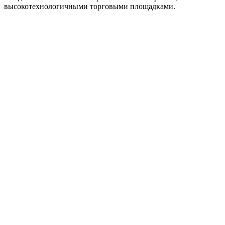
высокотехнологичными торговыми площадками.