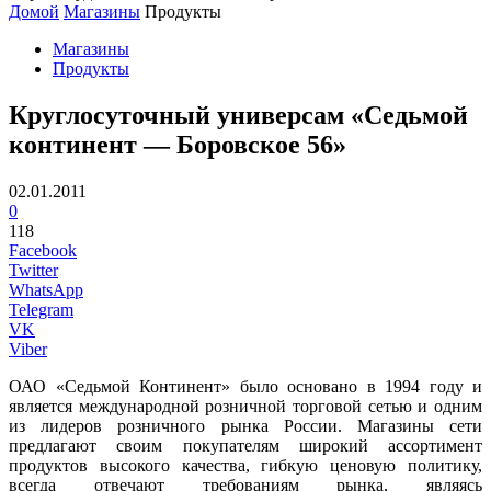
Домой
Магазины
Продукты
Магазины
Продукты
Круглосуточный универсам «Седьмой
континент — Боровское 56»
02.01.2011
0
118
Facebook
Twitter
WhatsApp
Telegram
VK
Viber
ОАО «Седьмой Континент» было основано в 1994 году и
является международной розничной торговой сетью и одним
из лидеров розничного рынка России. Магазины сети
предлагают своим покупателям широкий ассортимент
продуктов высокого качества, гибкую ценовую политику,
всегда отвечают требованиям рынка, являясь