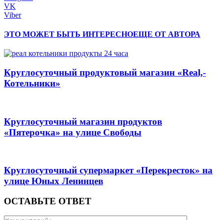
VK
Viber
ЭТО МОЖЕТ БЫТЬ ИНТЕРЕСНО
ЕЩЕ ОТ АВТОРА
Круглосуточный продуктовый магазин «Real,-
Котельники»
Круглосуточный магазин продуктов
«Пятерочка» на улице Свободы
Круглосуточный супермаркет «Перекресток» на
улице Юных Ленинцев
ОСТАВЬТЕ ОТВЕТ