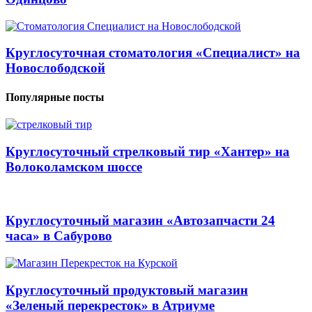
Круглосуточная стоматология «Специалист» на
Новослободской
Популярные посты
Круглосуточный стрелковый тир «Хантер» на
Волоколамском шоссе
Круглосуточный магазин «Автозапчасти 24
часа» в Сабурово
Круглосуточный продуктовый магазин
«Зеленый перекресток» в Атриуме