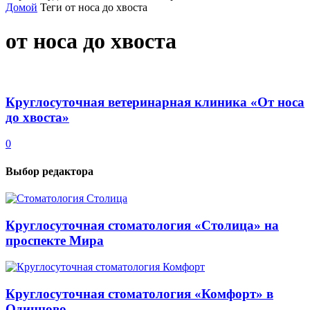
Домой
Теги
от носа до хвоста
от носа до хвоста
Круглосуточная ветеринарная клиника «От носа
до хвоста»
0
Выбор редактора
Круглосуточная стоматология «Столица» на
проспекте Мира
Круглосуточная стоматология «Комфорт» в
Одинцово