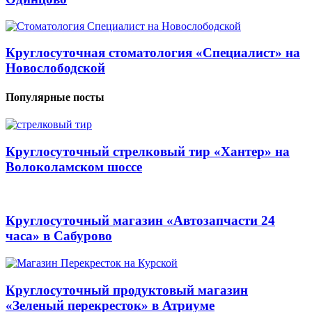
Круглосуточная стоматология «Специалист» на
Новослободской
Популярные посты
Круглосуточный стрелковый тир «Хантер» на
Волоколамском шоссе
Круглосуточный магазин «Автозапчасти 24
часа» в Сабурово
Круглосуточный продуктовый магазин
«Зеленый перекресток» в Атриуме