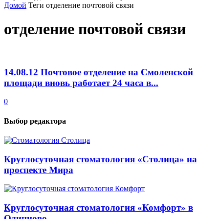
Домой
Теги
отделение почтовой связи
отделение почтовой связи
14.08.12 Почтовое отделение на Смоленской
площади вновь работает 24 часа в...
0
Выбор редактора
Круглосуточная стоматология «Столица» на
проспекте Мира
Круглосуточная стоматология «Комфорт» в
Одинцово