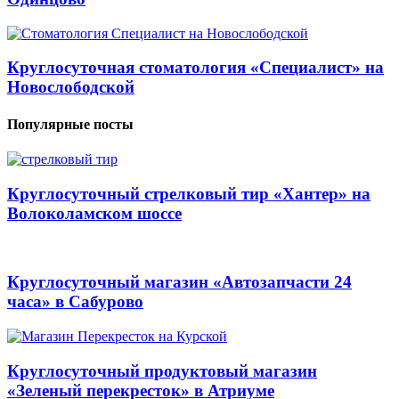
Круглосуточная стоматология «Специалист» на
Новослободской
Популярные посты
Круглосуточный стрелковый тир «Хантер» на
Волоколамском шоссе
Круглосуточный магазин «Автозапчасти 24
часа» в Сабурово
Круглосуточный продуктовый магазин
«Зеленый перекресток» в Атриуме