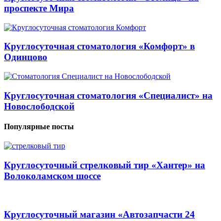
проспекте Мира
Круглосуточная стоматология «Комфорт» в
Одинцово
Круглосуточная стоматология «Специалист» на
Новослободской
Популярные посты
Круглосуточный стрелковый тир «Хантер» на
Волоколамском шоссе
Круглосуточный магазин «Автозапчасти 24