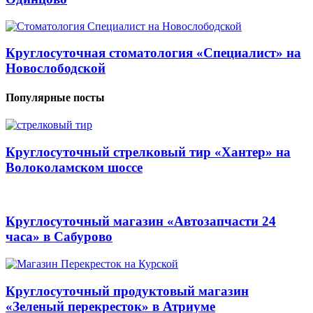
Круглосуточная стоматология «Специалист» на
Новослободской
Популярные посты
Круглосуточный стрелковый тир «Хантер» на
Волоколамском шоссе
Круглосуточный магазин «Автозапчасти 24
часа» в Сабурово
Круглосуточный продуктовый магазин
«Зеленый перекресток» в Атриуме