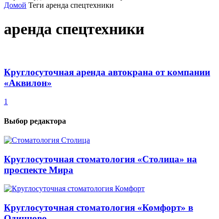
Домой
Теги
аренда спецтехники
аренда спецтехники
Круглосуточная аренда автокрана от компании
«Аквилон»
1
Выбор редактора
Круглосуточная стоматология «Столица» на
проспекте Мира
Круглосуточная стоматология «Комфорт» в
Одинцово