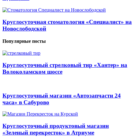
Круглосуточная стоматология «Специалист» на
Новослободской
Популярные посты
Круглосуточный стрелковый тир «Хантер» на
Волоколамском шоссе
Круглосуточный магазин «Автозапчасти 24
часа» в Сабурово
Круглосуточный продуктовый магазин
«Зеленый перекресток» в Атриуме