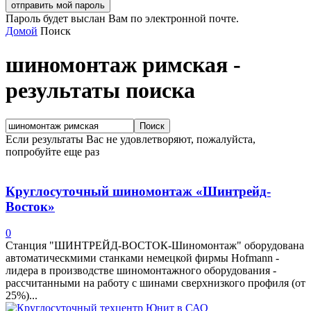
Пароль будет выслан Вам по электронной почте.
Домой
Поиск
шиномонтаж римская
-
результаты поиска
Если результаты Вас не удовлетворяют, пожалуйста,
попробуйте еще раз
Круглосуточный шиномонтаж «Шинтрейд-
Восток»
0
Станция "ШИНТРЕЙД-ВОСТОК-Шиномонтаж" оборудована
автоматическмими станками немецкой фирмы Hofmann -
лидера в производстве шиномонтажного оборудования -
рассчитанными на работу с шинами сверхнизкого профиля (от
25%)...