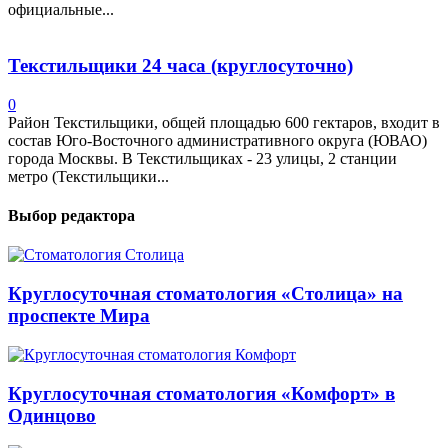
официальные...
Текстильщики 24 часа (круглосуточно)
0
Район Текстильщики, общей площадью 600 гектаров, входит в
состав Юго-Восточного административного округа (ЮВАО)
города Москвы. В Текстильщиках - 23 улицы, 2 станции
метро (Текстильщики...
Выбор редактора
Круглосуточная стоматология «Столица» на
проспекте Мира
Круглосуточная стоматология «Комфорт» в
Одинцово