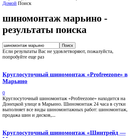
Домой
Поиск
шиномонтаж марьино
-
результаты поиска
Если результаты Вас не удовлетворяют, пожалуйста,
попробуйте еще раз
Круглосуточный шиномонтаж «Profreezone» в
Марьино
0
Круглосуточный шиномонтаж «Profreezone» находится на
Донецкой улице в Марьино. Шиномонтаж 24 часа в сутки
выполняет все виды шиномонтажных работ: шиномонтаж,
продажа шин и дисков,...
Круглосуточный шиномонтаж «Шинтрейд —