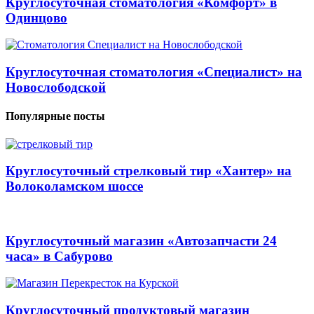
Круглосуточная стоматология «Комфорт» в
Одинцово
Круглосуточная стоматология «Специалист» на
Новослободской
Популярные посты
Круглосуточный стрелковый тир «Хантер» на
Волоколамском шоссе
Круглосуточный магазин «Автозапчасти 24
часа» в Сабурово
Круглосуточный продуктовый магазин