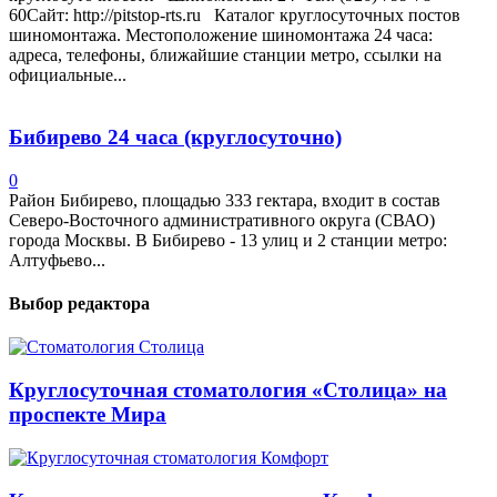
60Сайт: http://pitstop-rts.ru Каталог круглосуточных постов
шиномонтажа. Местоположение шиномонтажа 24 часа:
адреса, телефоны, ближайшие станции метро, ссылки на
официальные...
Бибирево 24 часа (круглосуточно)
0
Район Бибирево, площадью 333 гектара, входит в состав
Северо-Восточного административного округа (СВАО)
города Москвы. В Бибирево - 13 улиц и 2 станции метро:
Алтуфьево...
Выбор редактора
Круглосуточная стоматология «Столица» на
проспекте Мира