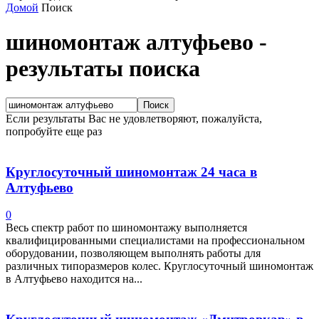
Домой
Поиск
шиномонтаж алтуфьево
-
результаты поиска
Если результаты Вас не удовлетворяют, пожалуйста,
попробуйте еще раз
Круглосуточный шиномонтаж 24 часа в
Алтуфьево
0
Весь спектр работ по шиномонтажу выполняется
квалифицированными специалистами на профессиональном
оборудовании, позволяющем выполнять работы для
различных типоразмеров колес. Круглосуточный шиномонтаж
в Алтуфьево находится на...