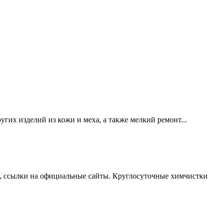
гих изделий из кожи и меха, а также мелкий ремонт...
, ссылки на официальные сайты. Круглосуточные химчистки