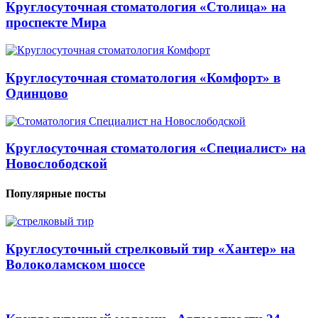
Круглосуточная стоматология «Столица» на
проспекте Мира
Круглосуточная стоматология «Комфорт» в
Одинцово
Круглосуточная стоматология «Специалист» на
Новослободской
Популярные посты
Круглосуточный стрелковый тир «Хантер» на
Волоколамском шоссе