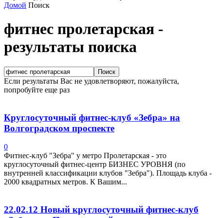
Домой
Поиск
фитнес пролетарская
-
результаты поиска
Если результаты Вас не удовлетворяют, пожалуйста,
попробуйте еще раз
Круглосуточный фитнес-клуб «Зебра» на
Волгоградском проспекте
0
Фитнес-клуб "Зебра" у метро Пролетарская - это
круглосуточный фитнес-центр БИЗНЕС УРОВНЯ (по
внутренней классификации клубов "Зебра"). Площадь клуба -
2000 квадратных метров. К Вашим...
22.02.12 Новый круглосуточный фитнес-клуб