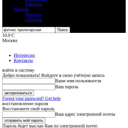
Юристы
Москва
Новости
Сегодня
10.9
C
Москва
Интересно
Контакты
войти в систему
Добро пожаловать! Войдите в свою учётную запись
Ваше имя пользователя
Ваш пароль
Forgot your password? Get help
восстановление пароля
Восстановите свой пароль
Ваш адрес электронной почты
Пароль будет выслан Вам по электронной почте.