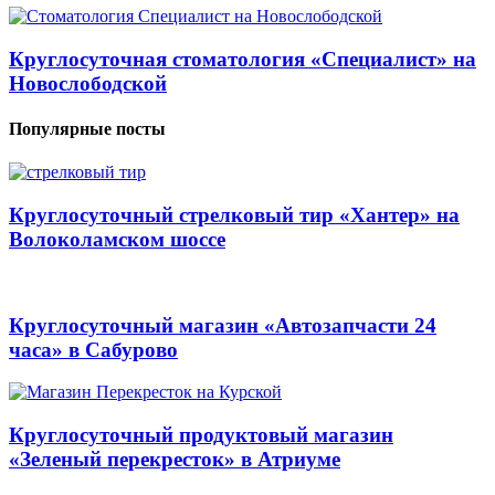
Круглосуточная стоматология «Специалист» на
Новослободской
Популярные посты
Круглосуточный стрелковый тир «Хантер» на
Волоколамском шоссе
Круглосуточный магазин «Автозапчасти 24
часа» в Сабурово
Круглосуточный продуктовый магазин
«Зеленый перекресток» в Атриуме