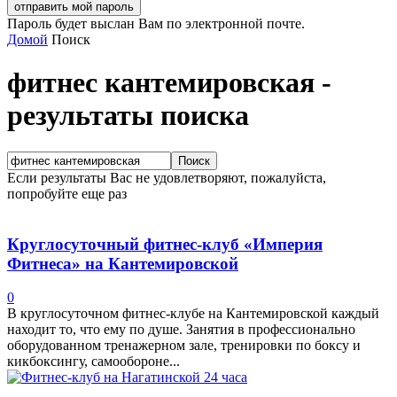
Пароль будет выслан Вам по электронной почте.
Домой
Поиск
фитнес кантемировская
-
результаты поиска
Если результаты Вас не удовлетворяют, пожалуйста,
попробуйте еще раз
Круглосуточный фитнес-клуб «Империя
Фитнеса» на Кантемировской
0
В круглосуточном фитнес-клубе на Кантемировской каждый
находит то, что ему по душе. Занятия в профессионально
оборудованном тренажерном зале, тренировки по боксу и
кикбоксингу, самообороне...