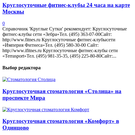
Круглосуточные фитнес-клубы 24 часа на карте
Москвы
0
Справочник 'Круглые Сутки' рекомендует: Круглосуточные
фитнес-клубы сети «Зебра»Тел. (495) 363-07-00Сайт:
http://www.fitnes.ru Круглосуточные фитнес-клубысети
«Империя Фитнеса»Тел. (495) 580-30-00 Сайт:
http://www.ifitnes.ru Круглосуточные фитнес-клубы сети
«Terrasport»Тел. (495) 981-35-35, (495) 225-80-80Сайт:...
Выбор редактора
Круглосуточная стоматология «Столица» на
проспекте Мира
Круглосуточная стоматология «Комфорт» в
Одинцово