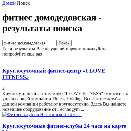
Домой
Поиск
фитнес домодедовская
-
результаты поиска
Если результаты Вас не удовлетворяют, пожалуйста,
попробуйте еще раз
Круглосуточный фитнес-центр «I LOVE
FITNESS»
2
Круглосуточный фитнес-клуб "I LOVE FITNESS" относится к
управляющей компании Fitness Holding. Все фитнес-клубы
данной компании работают круглосуточно. Здесь Вы найдете
новейшее оборудование от Technogym,...
Круглосуточные фитнес-клубы 24 часа на карте