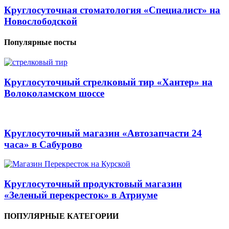
Круглосуточная стоматология «Специалист» на
Новослободской
Популярные посты
Круглосуточный стрелковый тир «Хантер» на
Волоколамском шоссе
Круглосуточный магазин «Автозапчасти 24
часа» в Сабурово
Круглосуточный продуктовый магазин
«Зеленый перекресток» в Атриуме
ПОПУЛЯРНЫЕ КАТЕГОРИИ