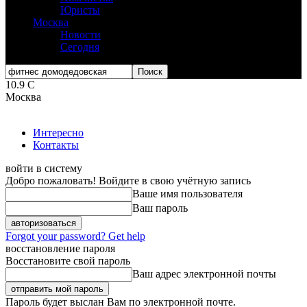
Юристы
Москва
Новости
Сегодня
10.9
C
Москва
Интересно
Контакты
войти в систему
Добро пожаловать! Войдите в свою учётную запись
Ваше имя пользователя
Ваш пароль
Forgot your password? Get help
восстановление пароля
Восстановите свой пароль
Ваш адрес электронной почты
Пароль будет выслан Вам по электронной почте.