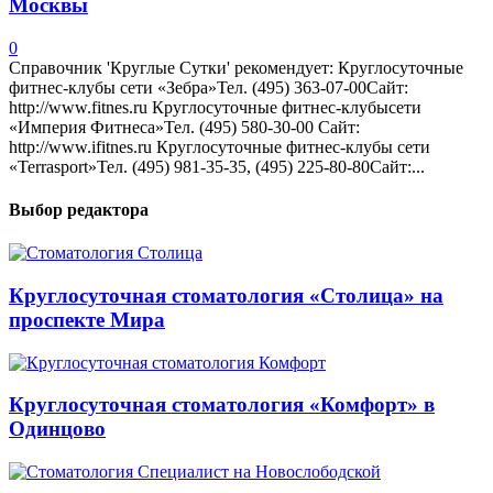
Москвы
0
Справочник 'Круглые Сутки' рекомендует: Круглосуточные
фитнес-клубы сети «Зебра»Тел. (495) 363-07-00Сайт:
http://www.fitnes.ru Круглосуточные фитнес-клубысети
«Империя Фитнеса»Тел. (495) 580-30-00 Сайт:
http://www.ifitnes.ru Круглосуточные фитнес-клубы сети
«Terrasport»Тел. (495) 981-35-35, (495) 225-80-80Сайт:...
Выбор редактора
Круглосуточная стоматология «Столица» на
проспекте Мира
Круглосуточная стоматология «Комфорт» в
Одинцово