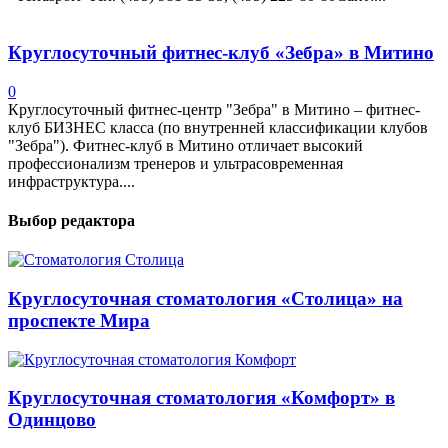
Круглосуточный фитнес-клуб «Зебра» в Митино
0
Круглосуточный фитнес-центр "Зебра" в Митино – фитнес-
клуб БИЗНЕС класса (по внутренней классификации клубов
"Зебра"). Фитнес-клуб в Митино отличает высокий
профессионализм тренеров и ультрасовременная
инфраструктура....
Выбор редактора
Круглосуточная стоматология «Столица» на
проспекте Мира
Круглосуточная стоматология «Комфорт» в
Одинцово