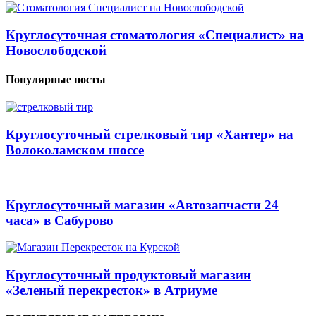
Круглосуточная стоматология «Специалист» на
Новослободской
Популярные посты
Круглосуточный стрелковый тир «Хантер» на
Волоколамском шоссе
Круглосуточный магазин «Автозапчасти 24
часа» в Сабурово
Круглосуточный продуктовый магазин
«Зеленый перекресток» в Атриуме