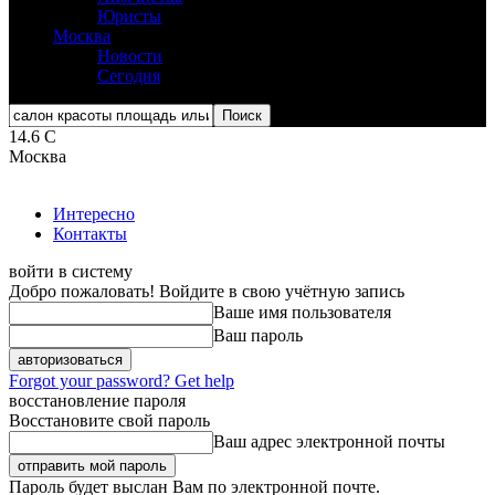
Юристы
Москва
Новости
Сегодня
14.6
C
Москва
Интересно
Контакты
войти в систему
Добро пожаловать! Войдите в свою учётную запись
Ваше имя пользователя
Ваш пароль
Forgot your password? Get help
восстановление пароля
Восстановите свой пароль
Ваш адрес электронной почты
Пароль будет выслан Вам по электронной почте.