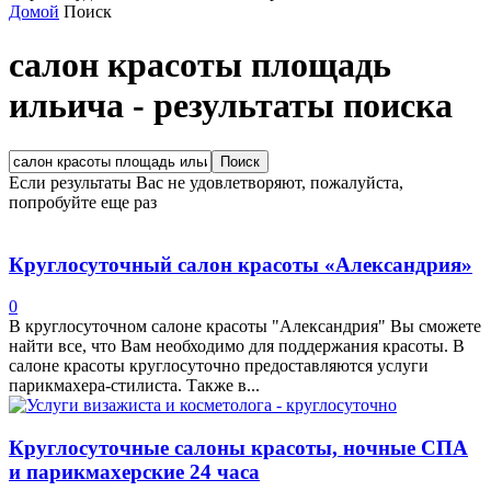
Домой
Поиск
салон красоты площадь
ильича
-
результаты поиска
Если результаты Вас не удовлетворяют, пожалуйста,
попробуйте еще раз
Круглосуточный салон красоты «Александрия»
0
В круглосуточном салоне красоты "Александрия" Вы сможете
найти все, что Вам необходимо для поддержания красоты. В
салоне красоты круглосуточно предоставляются услуги
парикмахера-стилиста. Также в...
Круглосуточные салоны красоты, ночные СПА
и парикмахерские 24 часа