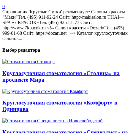
0
Справочник 'Круглые Сутки' рекомендует: Салоны красоты
"Маки"Тел. (495) 911-92-24 Сайт: http://makisalon.ru THAI—
SPA «7 КРАСОК»Тел. (495) 925-51-77 Сайт:
http://www.7kpacok.ru <!-- Салон красоты «Dozari»Тел. (495)
999-01-68 Сайт: https://dozari.net --> Каталог круглосуточных
салонов...
Выбор редактора
Круглосуточная стоматология «Столица» на
проспекте Мира
Круглосуточная стоматология «Комфорт» в
Одинцово
Круглосуточная стоматология «Специалист» на