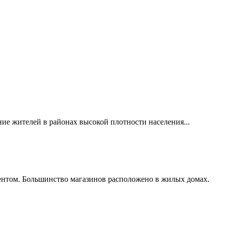
ие жителей в районах высокой плотности населения...
ентом. Большинство магазинов расположено в жилых домах.