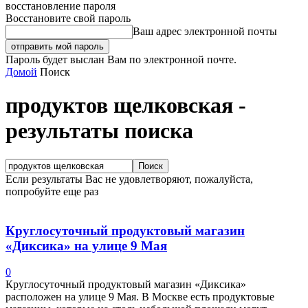
восстановление пароля
Восстановите свой пароль
Ваш адрес электронной почты
Пароль будет выслан Вам по электронной почте.
Домой
Поиск
продуктов щелковская
-
результаты поиска
Если результаты Вас не удовлетворяют, пожалуйста,
попробуйте еще раз
Круглосуточный продуктовый магазин
«Диксика» на улице 9 Мая
0
Круглосуточный продуктовый магазин «Диксика»
расположен на улице 9 Мая. В Москве есть продуктовые