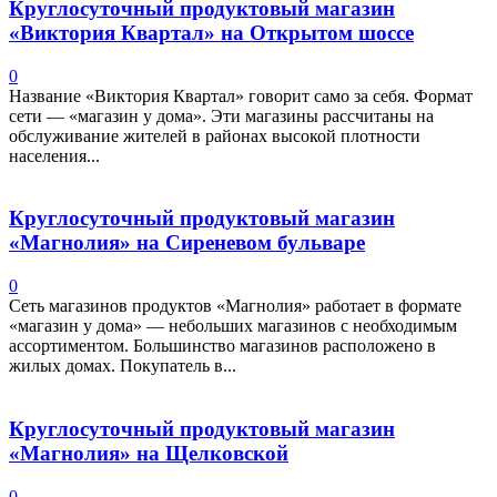
Круглосуточный продуктовый магазин
«Виктория Квартал» на Открытом шоссе
0
Название «Виктория Квартал» говорит само за себя. Формат
сети — «магазин у дома». Эти магазины рассчитаны на
обслуживание жителей в районах высокой плотности
населения...
Круглосуточный продуктовый магазин
«Магнолия» на Сиреневом бульваре
0
Сеть магазинов продуктов «Магнолия» работает в формате
«магазин у дома» — небольших магазинов с необходимым
ассортиментом. Большинство магазинов расположено в
жилых домах. Покупатель в...
Круглосуточный продуктовый магазин
«Магнолия» на Щелковской
0