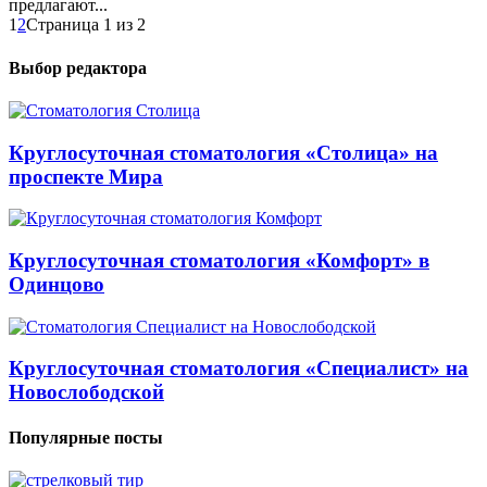
предлагают...
1
2
Страница 1 из 2
Выбор редактора
Круглосуточная стоматология «Столица» на
проспекте Мира
Круглосуточная стоматология «Комфорт» в
Одинцово
Круглосуточная стоматология «Специалист» на
Новослободской
Популярные посты