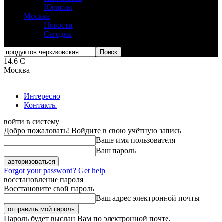
Юристы
Москва
Новости
Сегодня
14.6
C
Москва
Интересно
Контакты
войти в систему
Добро пожаловать! Войдите в свою учётную запись
Ваше имя пользователя
Ваш пароль
Forgot your password? Get help
восстановление пароля
Восстановите свой пароль
Ваш адрес электронной почты
Пароль будет выслан Вам по электронной почте.