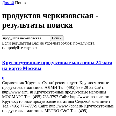
Домой
Поиск
продуктов черкизовская
-
результаты поиска
Если результаты Вас не удовлетворяют, пожалуйста,
попробуйте еще раз
Круглосуточные продуктовые магазины 24 часа
на карте Москвы
0
Справочник 'Круглые Сутки' рекомендует: Круглосуточные
продуктовые магазины АЛМИ Тел. (495) 989-29-32 Сайт:
http://www.almi.su Круглосуточные продуктовые магазины
МОСМАРТ Тел. (495) 783-3797 Сайт: http://www.mosmart.ru/
Круглосуточные продуктовые магазины Седьмой континент
Тел. (495) 777-777-9 Сайт: http://www.7cont.ru/ Круглосуточные
продуктовые магазины METRO C&C Тел. (495)...