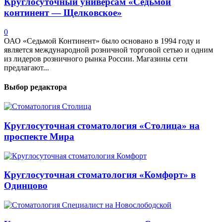
Круглосуточный универсам «Седьмой
континент — Щелковское»
0
ОАО «Седьмой Континент» было основано в 1994 году и
является международной розничной торговой сетью и одним
из лидеров розничного рынка России. Магазины сети
предлагают...
Выбор редактора
Круглосуточная стоматология «Столица» на
проспекте Мира
Круглосуточная стоматология «Комфорт» в
Одинцово