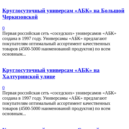
Круглосуточный универсам «АБК» на Большой
Черкизовской
0
Первая российская сеть «соседских» универсамов «АБК»
создана в 1997 году. Универсамы «АБК» предлагают
покупателям оптимальный ассортимент качественных
товаров (4500-5000 наименований продуктов) по всем
основным...
Круглосуточный универсам «АБК» на
Халтуринской улице
0
Первая российская сеть «соседских» универсамов «АБК»
создана в 1997 году. Универсамы «АБК» предлагают
покупателям оптимальный ассортимент качественных
товаров (4500-5000 наименований продуктов) по всем
основным...