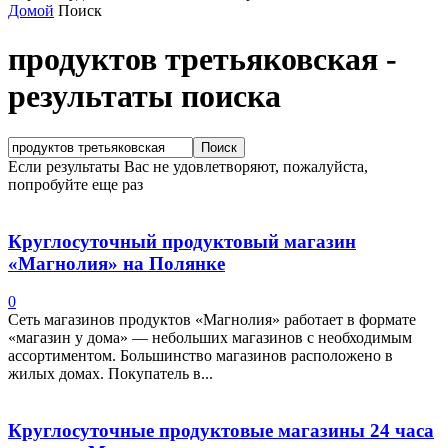
Домой
Поиск
продуктов третьяковская
-
результаты поиска
Если результаты Вас не удовлетворяют, пожалуйста,
попробуйте еще раз
Круглосуточный продуктовый магазин
«Магнолия» на Полянке
0
Сеть магазинов продуктов «Магнолия» работает в формате
«магазин у дома» — небольших магазинов с необходимым
ассортиментом. Большинство магазинов расположено в
жилых домах. Покупатель в...
Круглосуточные продуктовые магазины 24 часа