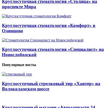
Круглосуточная стоматология «Столица» на
проспекте Мира
Круглосуточная стоматология «Комфорт» в
Одинцово
Круглосуточная стоматология «Специалист» на
Новослободской
Популярные посты
Круглосуточный стрелковый тир «Хантер» на
Волоколамском шоссе
Круглосуточный магазин «Автозапчасти 24