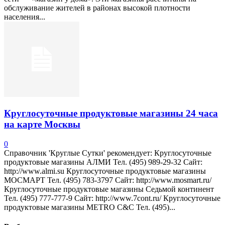
обслуживание жителей в районах высокой плотности
населения...
Круглосуточные продуктовые магазины 24 часа
на карте Москвы
0
Справочник 'Круглые Сутки' рекомендует: Круглосуточные
продуктовые магазины АЛМИ Тел. (495) 989-29-32 Сайт:
http://www.almi.su Круглосуточные продуктовые магазины
МОСМАРТ Тел. (495) 783-3797 Сайт: http://www.mosmart.ru/
Круглосуточные продуктовые магазины Седьмой континент
Тел. (495) 777-777-9 Сайт: http://www.7cont.ru/ Круглосуточные
продуктовые магазины METRO C&C Тел. (495)...