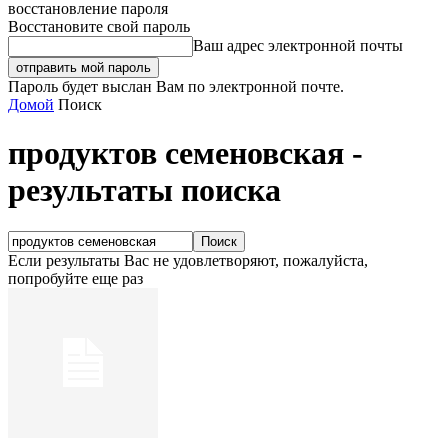
восстановление пароля
Восстановите свой пароль
Ваш адрес электронной почты
Пароль будет выслан Вам по электронной почте.
Домой
Поиск
продуктов семеновская
-
результаты поиска
Если результаты Вас не удовлетворяют, пожалуйста,
попробуйте еще раз