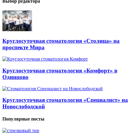
Выбор редактора
Круглосуточная стоматология «Столица» на
проспекте Мира
Круглосуточная стоматология «Комфорт» в
Одинцово
Круглосуточная стоматология «Специалист» на
Новослободской
Популярные посты