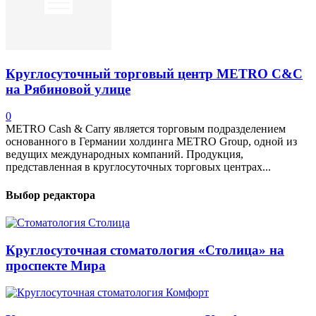
Круглосуточный торговый центр METRO C&C
на Рябиновой улице
0
METRO Cash & Carry является торговым подразделением
основанного в Германии холдинга METRO Group, одной из
ведущих международных компаний. Продукция,
представленная в круглосуточных торговых центрах...
Выбор редактора
Круглосуточная стоматология «Столица» на
проспекте Мира