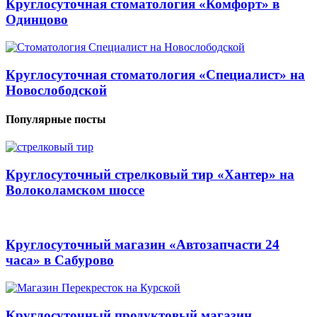
Круглосуточная стоматология «Комфорт» в
Одинцово
Круглосуточная стоматология «Специалист» на
Новослободской
Популярные посты
Круглосуточный стрелковый тир «Хантер» на
Волоколамском шоссе
Круглосуточный магазин «Автозапчасти 24
часа» в Сабурово
Круглосуточный продуктовый магазин