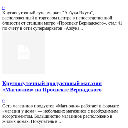
0
Круглосуточный супермаркет "Азбука Вкуса",
расположенный в торговом центре в непосредственной
близости от станции метро «Проспект Вернадского», стал 41
по счёту в сети супермаркетов «Азбука...
Круглосуточный продуктовый магазин
«Магнолия» на Проспекте Вернадского
0
Сеть магазинов продуктов «Магнолия» работает в формате
«магазин у дома» — небольших магазинов с необходимым
ассортиментом. Большинство магазинов расположено в
жилых домах. Покупатель в...