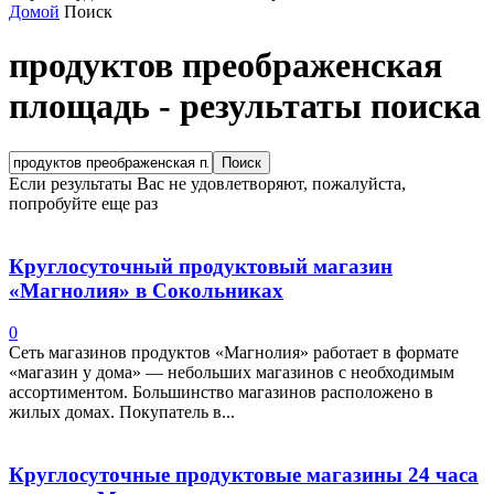
Домой
Поиск
продуктов преображенская
площадь
-
результаты поиска
Если результаты Вас не удовлетворяют, пожалуйста,
попробуйте еще раз
Круглосуточный продуктовый магазин
«Магнолия» в Сокольниках
0
Сеть магазинов продуктов «Магнолия» работает в формате
«магазин у дома» — небольших магазинов с необходимым
ассортиментом. Большинство магазинов расположено в
жилых домах. Покупатель в...
Круглосуточные продуктовые магазины 24 часа