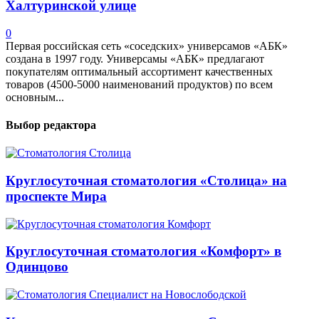
Халтуринской улице
0
Первая российская сеть «соседских» универсамов «АБК»
создана в 1997 году. Универсамы «АБК» предлагают
покупателям оптимальный ассортимент качественных
товаров (4500-5000 наименований продуктов) по всем
основным...
Выбор редактора
Круглосуточная стоматология «Столица» на
проспекте Мира
Круглосуточная стоматология «Комфорт» в
Одинцово