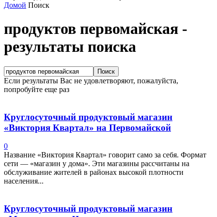
Домой
Поиск
продуктов первомайская
-
результаты поиска
Если результаты Вас не удовлетворяют, пожалуйста,
попробуйте еще раз
Круглосуточный продуктовый магазин
«Виктория Квартал» на Первомайской
0
Название «Виктория Квартал» говорит само за себя. Формат
сети — «магазин у дома». Эти магазины рассчитаны на
обслуживание жителей в районах высокой плотности
населения...
Круглосуточный продуктовый магазин