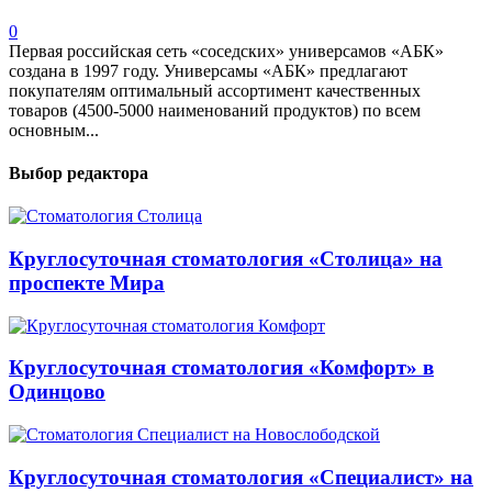
0
Первая российская сеть «соседских» универсамов «АБК»
создана в 1997 году. Универсамы «АБК» предлагают
покупателям оптимальный ассортимент качественных
товаров (4500-5000 наименований продуктов) по всем
основным...
Выбор редактора
Круглосуточная стоматология «Столица» на
проспекте Мира
Круглосуточная стоматология «Комфорт» в
Одинцово
Круглосуточная стоматология «Специалист» на