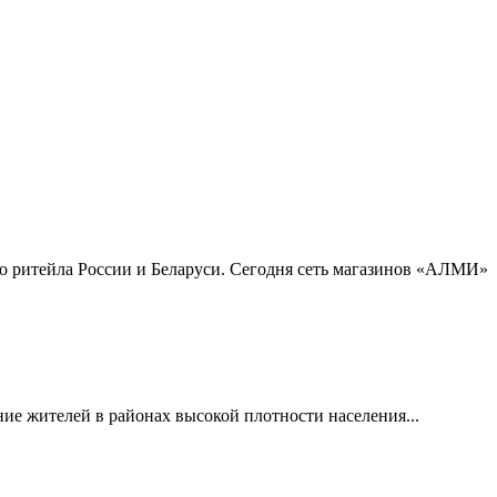
 ритейла России и Беларуси. Сегодня сеть магазинов «АЛМИ»
ие жителей в районах высокой плотности населения...