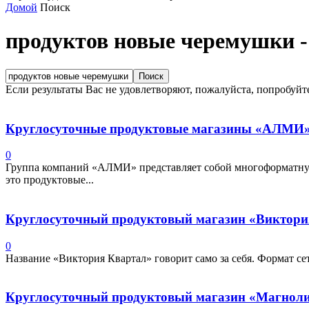
Домой
Поиск
продуктов новые черемушки
Если результаты Вас не удовлетворяют, пожалуйста, попробуйт
Круглосуточные продуктовые магазины «АЛМИ
0
Группа компаний «АЛМИ» представляет собой многоформатную
это продуктовые...
Круглосуточный продуктовый магазин «Виктория
0
Название «Виктория Квартал» говорит само за себя. Формат се
Круглосуточный продуктовый магазин «Магноли