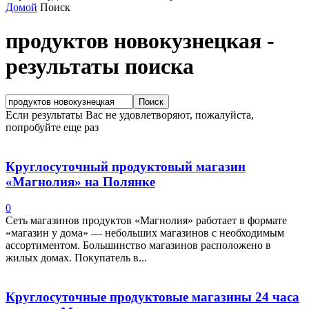
Домой
Поиск
продуктов новокузнецкая
-
результаты поиска
Если результаты Вас не удовлетворяют, пожалуйста,
попробуйте еще раз
Круглосуточный продуктовый магазин
«Магнолия» на Полянке
0
Сеть магазинов продуктов «Магнолия» работает в формате
«магазин у дома» — небольших магазинов с необходимым
ассортиментом. Большинство магазинов расположено в
жилых домах. Покупатель в...
Круглосуточные продуктовые магазины 24 часа