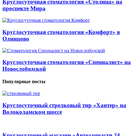
Круглосуточная стоматология «Столица» на
проспекте Мира
Круглосуточная стоматология «Комфорт» в
Одинцово
Круглосуточная стоматология «Специалист» на
Новослободской
Популярные посты
Круглосуточный стрелковый тир «Хантер» на
Волоколамском шоссе
Круглосуточный магазин «Автозапчасти 24