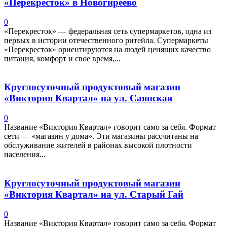
«Перекресток» в Новогиреево
0
«Перекресток» — федеральная сеть супермаркетов, одна из
первых в истории отечественного ритейла. Супермаркеты
«Перекресток» ориентируются на людей ценящих качество
питания, комфорт и свое время,...
Круглосуточный продуктовый магазин
«Виктория Квартал» на ул. Саянская
0
Название «Виктория Квартал» говорит само за себя. Формат
сети — «магазин у дома». Эти магазины рассчитаны на
обслуживание жителей в районах высокой плотности
населения...
Круглосуточный продуктовый магазин
«Виктория Квартал» на ул. Старый Гай
0
Название «Виктория Квартал» говорит само за себя. Формат