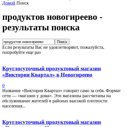
Домой
Поиск
продуктов новогиреево
-
результаты поиска
Если результаты Вас не удовлетворяют, пожалуйста,
попробуйте еще раз
Круглосуточный продуктовый магазин
«Виктория Квартал» в Новогиреево
0
Название «Виктория Квартал» говорит само за себя. Формат
сети — «магазин у дома». Эти магазины рассчитаны на
обслуживание жителей в районах высокой плотности
населения...
Круглосуточный продуктовый магазин