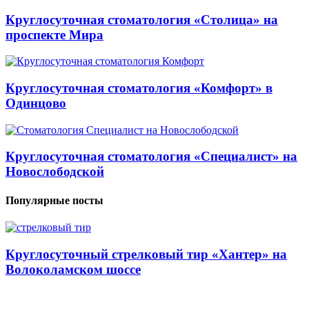
Круглосуточная стоматология «Столица» на
проспекте Мира
Круглосуточная стоматология «Комфорт» в
Одинцово
Круглосуточная стоматология «Специалист» на
Новослободской
Популярные посты
Круглосуточный стрелковый тир «Хантер» на
Волоколамском шоссе