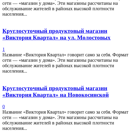
сети — «магазин у дома». Эти магазины рассчитаны на
обслуживание жителей в районах высокой плотности
населения...
Круглосуточный продуктовый магазин
«Виктория Квартал» на ул. Молостовых
1
Название «Виктория Квартал» говорит само за себя. Формат
сети — «магазин у дома». Эти магазины рассчитаны на
обслуживание жителей в районах высокой плотности
населения...
Круглосуточный продуктовый магазин
«Виктория Квартал» на Новокосинской
0
Название «Виктория Квартал» говорит само за себя. Формат
сети — «магазин у дома». Эти магазины рассчитаны на
обслуживание жителей в районах высокой плотности
населения...