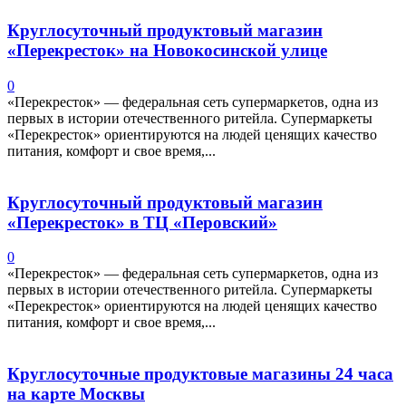
Круглосуточный продуктовый магазин
«Перекресток» на Новокосинской улице
0
«Перекресток» — федеральная сеть супермаркетов, одна из
первых в истории отечественного ритейла. Супермаркеты
«Перекресток» ориентируются на людей ценящих качество
питания, комфорт и свое время,...
Круглосуточный продуктовый магазин
«Перекресток» в ТЦ «Перовский»
0
«Перекресток» — федеральная сеть супермаркетов, одна из
первых в истории отечественного ритейла. Супермаркеты
«Перекресток» ориентируются на людей ценящих качество
питания, комфорт и свое время,...
Круглосуточные продуктовые магазины 24 часа
на карте Москвы