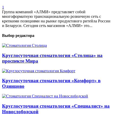
1
Группа компаний «АЛМИ» представляет собой
многоформатную транснациональную розничную сеть с
крепкими позициями на рынке продуктового ритейла России
и Беларуси. Сегодня сеть магазинов «АЛМИ» это...
Выбор редактора
Круглосуточная стоматология «Столица» на
проспекте Мира
Круглосуточная стоматология «Комфорт» в
Одинцово
Круглосуточная стоматология «Специалист» на
Новослободской