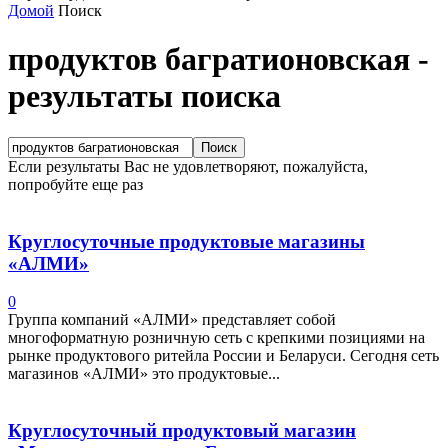
Домой
Поиск
продуктов багратионовская
-
результаты поиска
Если результаты Вас не удовлетворяют, пожалуйста,
попробуйте еще раз
Круглосуточные продуктовые магазины
«АЛМИ»
0
Группа компаний «АЛМИ» представляет собой
многоформатную розничную сеть с крепкими позициями на
рынке продуктового ритейла России и Беларуси. Сегодня сеть
магазинов «АЛМИ» это продуктовые...
Круглосуточный продуктовый магазин