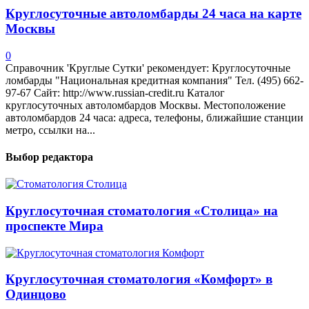
Круглосуточные автоломбарды 24 часа на карте
Москвы
0
Справочник 'Круглые Сутки' рекомендует: Круглосуточные
ломбарды "Национальная кредитная компания" Тел. (495) 662-
97-67 Сайт: http://www.russian-credit.ru Каталог
круглосуточных автоломбардов Москвы. Местоположение
автоломбардов 24 часа: адреса, телефоны, ближайшие станции
метро, ссылки на...
Выбор редактора
Круглосуточная стоматология «Столица» на
проспекте Мира
Круглосуточная стоматология «Комфорт» в
Одинцово