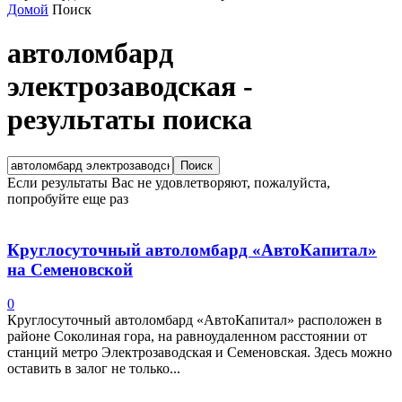
Домой
Поиск
автоломбард
электрозаводская
-
результаты поиска
Если результаты Вас не удовлетворяют, пожалуйста,
попробуйте еще раз
Круглосуточный автоломбард «АвтоКапитал»
на Семеновской
0
Круглосуточный автоломбард «АвтоКапитал» расположен в
районе Соколиная гора, на равноудаленном расстоянии от
станций метро Электрозаводская и Семеновская. Здесь можно
оставить в залог не только...