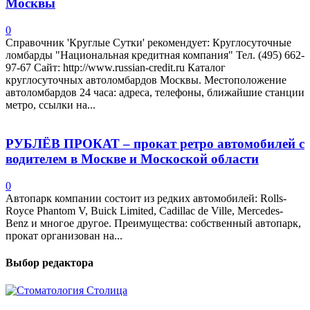
Москвы
0
Справочник 'Круглые Сутки' рекомендует: Круглосуточные
ломбарды "Национальная кредитная компания" Тел. (495) 662-
97-67 Сайт: http://www.russian-credit.ru Каталог
круглосуточных автоломбардов Москвы. Местоположение
автоломбардов 24 часа: адреса, телефоны, ближайшие станции
метро, ссылки на...
РУБЛЁВ ПРОКАТ – прокат ретро автомобилей с
водителем в Москве и Москоской области
0
Автопарк компании состоит из редких автомобилей: Rolls-
Royce Phantom V, Buick Limited, Cadillac de Ville, Mercedes-
Benz и многое другое. Преимущества: собственный автопарк,
прокат организован на...
Выбор редактора