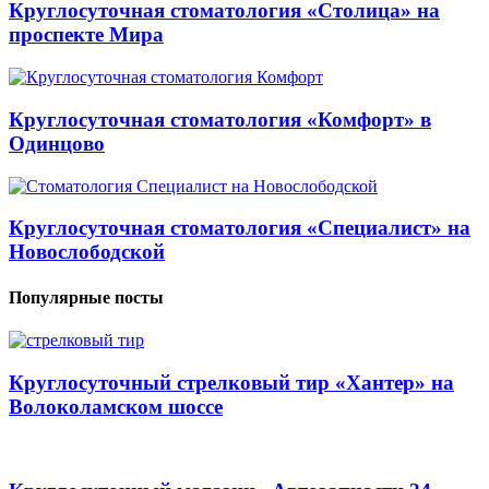
Круглосуточная стоматология «Столица» на
проспекте Мира
Круглосуточная стоматология «Комфорт» в
Одинцово
Круглосуточная стоматология «Специалист» на
Новослободской
Популярные посты
Круглосуточный стрелковый тир «Хантер» на
Волоколамском шоссе