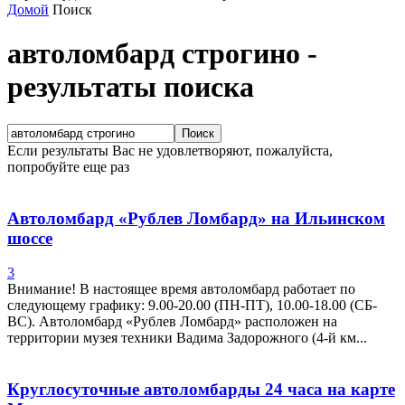
Домой
Поиск
автоломбард строгино
-
результаты поиска
Если результаты Вас не удовлетворяют, пожалуйста,
попробуйте еще раз
Автоломбард «Рублев Ломбард» на Ильинском
шоссе
3
Внимание! В настоящее время автоломбард работает по
следующему графику: 9.00-20.00 (ПН-ПТ), 10.00-18.00 (СБ-
ВС). Автоломбард «Рублев Ломбард» расположен на
территории музея техники Вадима Задорожного (4-й км...
Круглосуточные автоломбарды 24 часа на карте