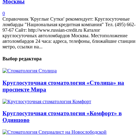
Москвы
0
Справочник 'Круглые Сутки' рекомендует: Круглосуточные
ломбарды "Национальная кредитная компания" Тел. (495) 662-
97-67 Сайт: http://www.russian-credit.ru Каталог
круглосуточных автоломбардов Москвы. Местоположение
автоломбардов 24 часа: адреса, телефоны, ближайшие станции
метро, ссылки на...
Выбор редактора
Круглосуточная стоматология «Столица» на
проспекте Мира
Круглосуточная стоматология «Комфорт» в
Одинцово