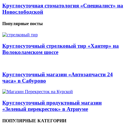
Круглосуточная стоматология «Специалист» на
Новослободской
Популярные посты
Круглосуточный стрелковый тир «Хантер» на
Волоколамском шоссе
Круглосуточный магазин «Автозапчасти 24
часа» в Сабурово
Круглосуточный продуктовый магазин
«Зеленый перекресток» в Атриуме
ПОПУЛЯРНЫЕ КАТЕГОРИИ