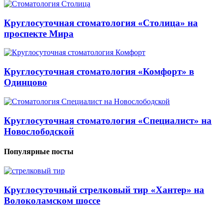
Круглосуточная стоматология «Столица» на
проспекте Мира
Круглосуточная стоматология «Комфорт» в
Одинцово
Круглосуточная стоматология «Специалист» на
Новослободской
Популярные посты
Круглосуточный стрелковый тир «Хантер» на
Волоколамском шоссе