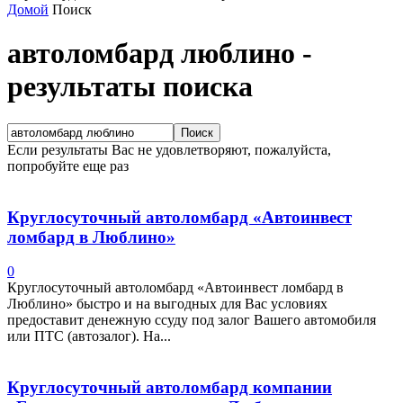
Домой
Поиск
автоломбард люблино
-
результаты поиска
Если результаты Вас не удовлетворяют, пожалуйста,
попробуйте еще раз
Круглосуточный автоломбард «Автоинвест
ломбард в Люблино»
0
Круглосуточный автоломбард «Автоинвест ломбард в
Люблино» быстро и на выгодных для Вас условиях
предоставит денежную ссуду под залог Вашего автомобиля
или ПТС (автозалог). На...
Круглосуточный автоломбард компании