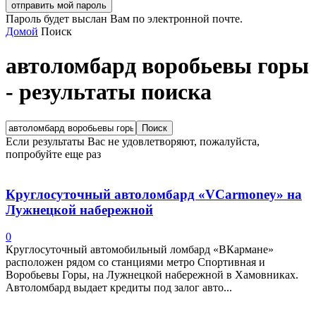
Пароль будет выслан Вам по электронной почте.
Домой
Поиск
автоломбард воробьевы горы
-
результаты поиска
Если результаты Вас не удовлетворяют, пожалуйста,
попробуйте еще раз
Круглосуточный автоломбард «VCarmoney» на
Лужнецкой набережной
0
Круглосуточный автомобильный ломбард «ВКармане»
расположен рядом со станциями метро Спортивная и
Воробьевы Горы, на Лужнецкой набережной в Хамовниках.
Автоломбард выдает кредиты под залог авто...