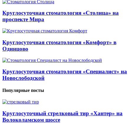
Круглосуточная стоматология «Столица» на
проспекте Мира
Круглосуточная стоматология «Комфорт» в
Одинцово
Круглосуточная стоматология «Специалист» на
Новослободской
Популярные посты
Круглосуточный стрелковый тир «Хантер» на
Волоколамском шоссе