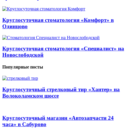
Круглосуточная стоматология «Комфорт» в
Одинцово
Круглосуточная стоматология «Специалист» на
Новослободской
Популярные посты
Круглосуточный стрелковый тир «Хантер» на
Волоколамском шоссе
Круглосуточный магазин «Автозапчасти 24
часа» в Сабурово