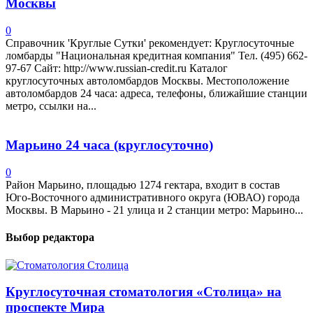
Москвы
0
Справочник 'Круглые Сутки' рекомендует: Круглосуточные
ломбарды "Национальная кредитная компания" Тел. (495) 662-
97-67 Сайт: http://www.russian-credit.ru Каталог
круглосуточных автоломбардов Москвы. Местоположение
автоломбардов 24 часа: адреса, телефоны, ближайшие станции
метро, ссылки на...
Марьино 24 часа (круглосуточно)
0
Район Марьино, площадью 1274 гектара, входит в состав
Юго-Восточного административного округа (ЮВАО) города
Москвы. В Марьино - 21 улица и 2 станции метро: Марьино...
Выбор редактора
Круглосуточная стоматология «Столица» на
проспекте Мира