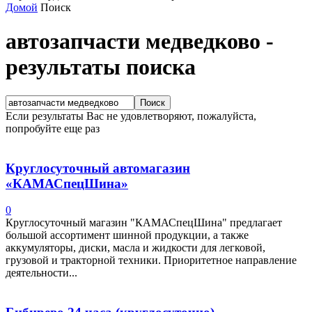
Домой
Поиск
автозапчасти медведково
-
результаты поиска
Если результаты Вас не удовлетворяют, пожалуйста,
попробуйте еще раз
Круглосуточный автомагазин
«КАМАСпецШина»
0
Круглосуточный магазин "КАМАСпецШина" предлагает
большой ассортимент шинной продукции, а также
аккумуляторы, диски, масла и жидкости для легковой,
грузовой и тракторной техники. Приоритетное направление
деятельности...