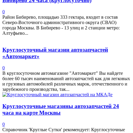
Бибирево 24 часа (круглосуточно)
0
Район Бибирево, площадью 333 гектара, входит в состав
Северо-Восточного административного округа (СВАО)
города Москвы. В Бибирево - 13 улиц и 2 станции метро:
Алтуфьево...
Круглосуточный магазин автозапчастей
«Автомаркет»
0
В круглосуточном автомагазине "Автомаркет" Вы найдете
более 60 тысяч наименований автозапчастей как для легковых
и грузовых автомобилей различных марок, отечественного и
зарубежного производства, так...
Круглосуточные магазины автозапчастей 24
часа на карте Москвы
0
Справочник 'Круглые Сутки' рекомендует: Круглосуточные