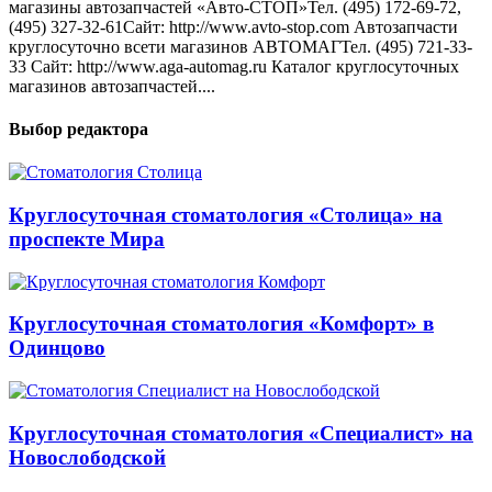
магазины автозапчастей «Авто-СТОП»Тел. (495) 172-69-72,
(495) 327-32-61Сайт: http://www.avto-stop.com Автозапчасти
круглосуточно всети магазинов АВТОМАГТел. (495) 721-33-
33 Сайт: http://www.aga-automag.ru Каталог круглосуточных
магазинов автозапчастей....
Выбор редактора
Круглосуточная стоматология «Столица» на
проспекте Мира
Круглосуточная стоматология «Комфорт» в
Одинцово
Круглосуточная стоматология «Специалист» на
Новослободской