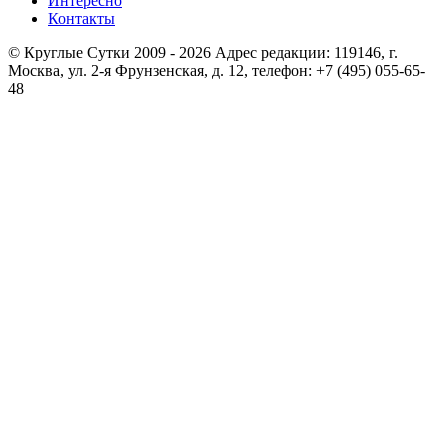
Интересно
Контакты
© Круглые Сутки 2009 - 2026 Адрес редакции: 119146, г.
Москва, ул. 2-я Фрунзенская, д. 12, телефон: +7 (495) 055-65-
48