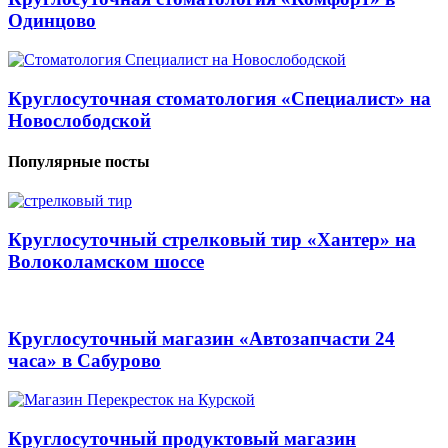
Одинцово
Круглосуточная стоматология «Специалист» на
Новослободской
Популярные посты
Круглосуточный стрелковый тир «Хантер» на
Волоколамском шоссе
Круглосуточный магазин «Автозапчасти 24
часа» в Сабурово
Круглосуточный продуктовый магазин