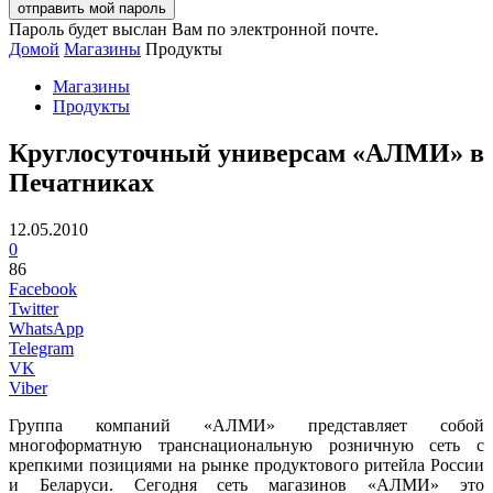
Пароль будет выслан Вам по электронной почте.
Домой
Магазины
Продукты
Магазины
Продукты
Круглосуточный универсам «АЛМИ» в
Печатниках
12.05.2010
0
86
Facebook
Twitter
WhatsApp
Telegram
VK
Viber
Группа компаний «АЛМИ» представляет собой
многоформатную транснациональную розничную сеть с
крепкими позициями на рынке продуктового ритейла России
и Беларуси. Сегодня сеть магазинов «АЛМИ» это