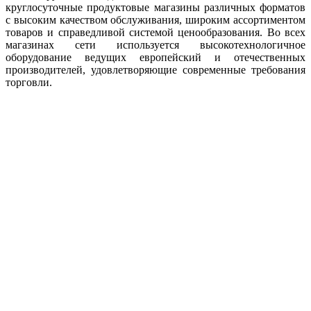
круглосуточные продуктовые магазины различных форматов
с высоким качеством обслуживания, широким ассортиментом
товаров и справедливой системой ценообразования. Во всех
магазинах сети используется высокотехнологичное
оборудование ведущих европейский и отечественных
производителей, удовлетворяющие современные требования
торговли.