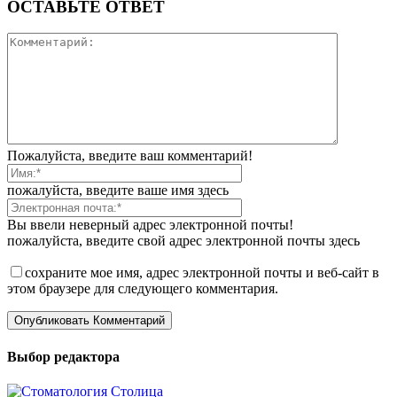
ОСТАВЬТЕ ОТВЕТ
Пожалуйста, введите ваш комментарий!
пожалуйста, введите ваше имя здесь
Вы ввели неверный адрес электронной почты!
пожалуйста, введите свой адрес электронной почты здесь
сохраните мое имя, адрес электронной почты и веб-сайт в
этом браузере для следующего комментария.
Выбор редактора