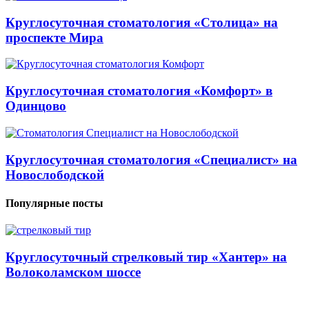
Круглосуточная стоматология «Столица» на
проспекте Мира
Круглосуточная стоматология «Комфорт» в
Одинцово
Круглосуточная стоматология «Специалист» на
Новослободской
Популярные посты
Круглосуточный стрелковый тир «Хантер» на
Волоколамском шоссе