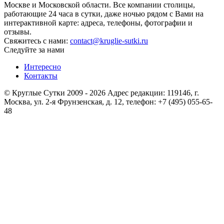
Москве и Московской области. Все компании столицы,
работающие 24 часа в сутки, даже ночью рядом с Вами на
интерактивной карте: адреса, телефоны, фотографии и
отзывы.
Свяжитесь с нами:
contact@kruglie-sutki.ru
Следуйте за нами
Интересно
Контакты
© Круглые Сутки 2009 - 2026 Адрес редакции: 119146, г.
Москва, ул. 2-я Фрунзенская, д. 12, телефон: +7 (495) 055-65-
48