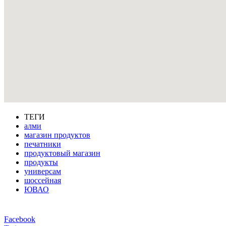
ТЕГИ
алми
магазин продуктов
печатники
продуктовый магазин
продукты
универсам
шоссейная
ЮВАО
Facebook